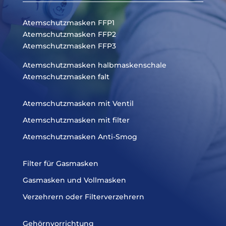
Atemschutzmasken FFP1
Atemschutzmasken FFP2
Atemschutzmasken FFP3
Atemschutzmasken halbmaskenschale
Atemschutzmasken falt
Atemschutzmasken mit Ventil
Atemschutzmasken mit filter
Atemschutzmasken Anti-Smog
Filter für Gasmasken
Gasmasken und Vollmasken
Verzehrern oder Filterverzehrern
Gehörnvorrichtung