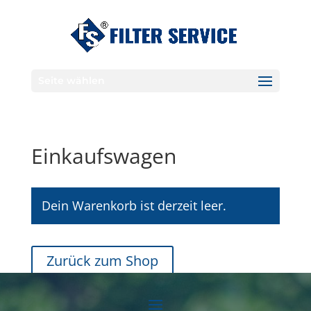
Seite wählen
Einkaufswagen
Dein Warenkorb ist derzeit leer.
Zurück zum Shop