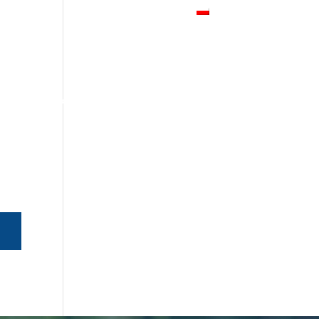
NTAKT
SKLEP INTERNETOWY