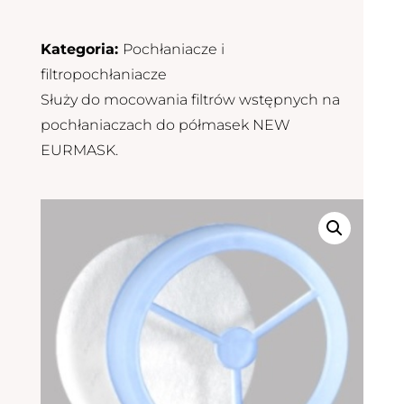
Kategoria:
Pochłaniacze i
filtropochłaniacze
Służy do mocowania filtrów wstępnych na
pochłaniaczach do półmasek NEW
EURMASK.