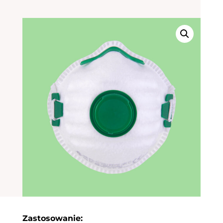
Zastosowanie: