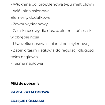
- Włóknina polipropylenowa typu melt blown
- Włóknina osłonowa
Elementy dodatkowe:
- Zawór wydechowy
- Zacisk nosowy dla doszczelnienia półmaski
w obrębie nosa
- Uszczelka nosowa z pianki polietylenowej
- Zapinki taśm nagłowia do regulacji długości
taśm nagłowia
- Taśma nagłowia
Pliki do pobrania:
KARTA KATALOGOWA
ZDJĘCIE PÓŁMASKI