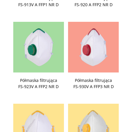
FS-913V A FFP1 NR D
FS-920 A FFP2 NR D
Półmaska filtrująca
Półmaska filtrująca
FS-923V A FFP2 NR D
FS-930V A FFP3 NR D