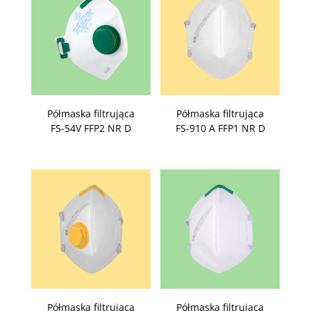
Półmaska filtrująca
Półmaska filtrująca
FS-54V FFP2 NR D
FS-910 A FFP1 NR D
Półmaska filtrująca
Półmaska filtrująca