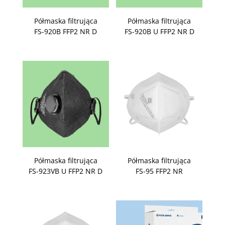
Półmaska filtrująca
Półmaska filtrująca
FS-920B FFP2 NR D
FS-920B U FFP2 NR D
Półmaska filtrująca
Półmaska filtrująca
FS-923VB U FFP2 NR D
FS-95 FFP2 NR