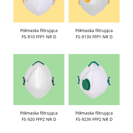
Półmaska filtrująca
Półmaska filtrująca
FS-910 FFP1 NR D
FS-913V FFP1 NR D
Półmaska filtrująca
Półmaska filtrująca
FS-920 FFP2 NR D
FS-923V FFP2 NR D