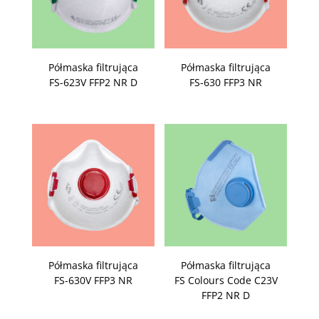
Półmaska filtrująca
Półmaska filtrująca
FS-623V FFP2 NR D
FS-630 FFP3 NR
Półmaska filtrująca
Półmaska filtrująca
FS-630V FFP3 NR
FS Colours Code C23V
FFP2 NR D