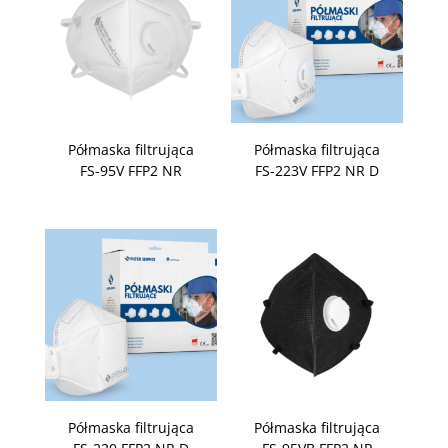
Półmaska filtrująca
Półmaska filtrująca
FS-95V FFP2 NR
FS-223V FFP2 NR D
Półmaska filtrująca
Półmaska filtrująca