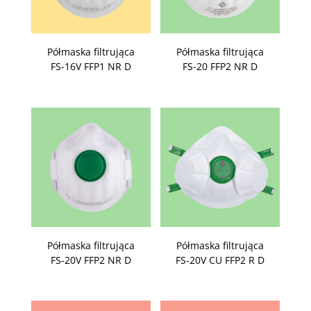
Półmaska filtrująca
Półmaska filtrująca
FS-16V FFP1 NR D
FS-20 FFP2 NR D
Półmaska filtrująca
Półmaska filtrująca
FS-20V FFP2 NR D
FS-20V CU FFP2 R D