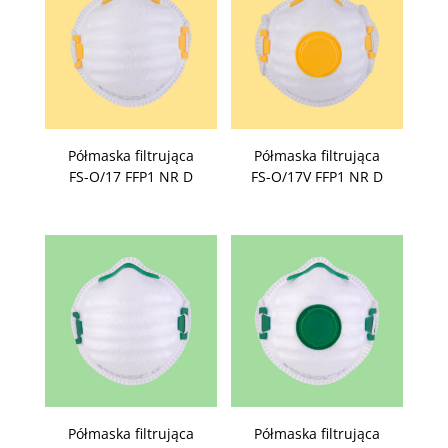
Półmaska filtrująca
Półmaska filtrująca
FS-O/17 FFP1 NR D
FS-O/17V FFP1 NR D
Półmaska filtrująca
Półmaska filtrująca