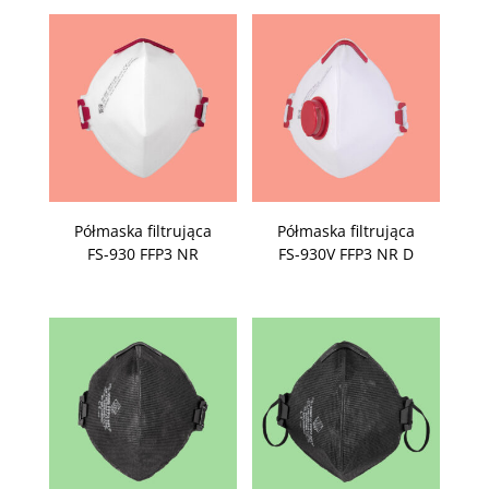
Półmaska filtrująca
Półmaska filtrująca
FS-930 FFP3 NR
FS-930V FFP3 NR D