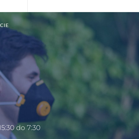
CIE
5:30 do 7:30